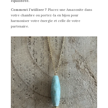
équilibrée.
Comment l’utiliser ?
Placez une Amazonite dans
votre chambre ou portez-la en bijou pour
harmoniser votre énergie et celle de votre
partenaire.