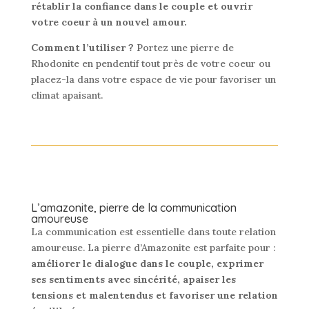
rétablir la confiance dans le couple et ouvrir
votre coeur à un nouvel amour.
Comment l’utiliser ?
Portez une pierre de
Rhodonite en pendentif tout près de votre coeur ou
placez-la dans votre espace de vie pour favoriser un
climat apaisant.
L’amazonite, pierre de la communication
amoureuse
La communication est essentielle dans toute relation
amoureuse. La pierre d’Amazonite est parfaite pour :
améliorer le dialogue dans le couple, exprimer
ses sentiments avec sincérité, apaiser les
tensions et malentendus et favoriser une relation