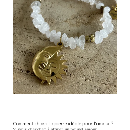
Comment choisir la pierre idéale pour l’amour ?
Si vous cherchez à attirer un nouvel amour,