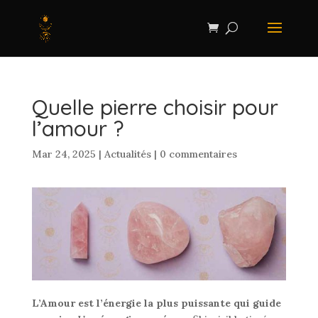
Quelle pierre choisir pour
l’amour ?
Mar 24, 2025
|
Actualités
|
0 commentaires
L’Amour est l’énergie la plus puissante qui guide