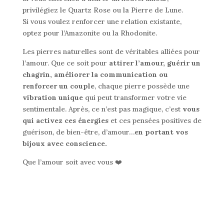
privilégiez le Quartz Rose ou la Pierre de Lune.
Si vous voulez renforcer une relation existante,
optez pour l’Amazonite ou la Rhodonite.
Les pierres naturelles sont de véritables alliées pour
l’amour. Que ce soit pour
attirer l’amour,
guérir un
chagrin, améliorer la communication ou
renforcer un couple
, chaque pierre possède une
vibration unique
qui peut transformer votre vie
sentimentale. Après, ce n’est pas magique, c’est
vous
qui activez ces énergies
et ces pensées positives de
guérison, de bien-être, d’amour…
en portant vos
bijoux avec conscience.
Que l’amour soit avec vous ❤️