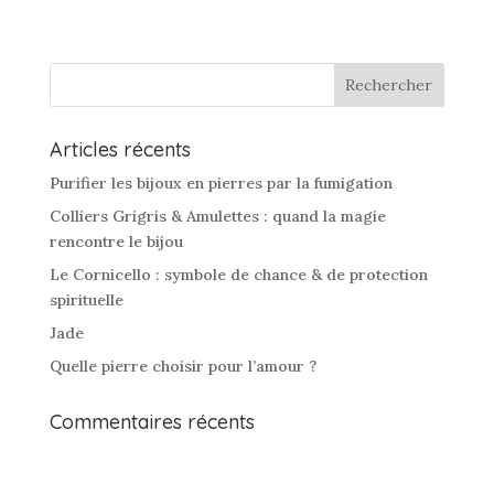
Articles récents
Purifier les bijoux en pierres par la fumigation
Colliers Grigris & Amulettes : quand la magie
rencontre le bijou
Le Cornicello : symbole de chance & de protection
spirituelle
Jade
Quelle pierre choisir pour l’amour ?
Commentaires récents