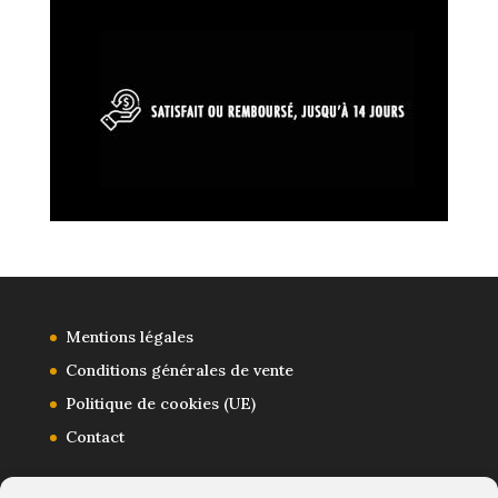
Mentions légales
Conditions générales de vente
Politique de cookies (UE)
Contact