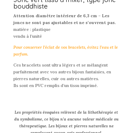
bouddhiste
Attention diamètre intérieur de 6,3 cm – Les
joncs ne sont pas ajustables et ne s’ouvrent pas.
matière : plastique
vendu à l’unité
Pour conserver l’éclat de vos bracelets, évitez l’eau et le
parfum.
Ces bracelets sont ultra légers et se mélangent
parfaitement avec vos autres bijoux fantaisies, en
pierres naturelles, cuir ou autres matières.
Ils sont en PVC remplis d’un tissu imprimé.
Les propriétés évoquées relèvent de la lithothérapie et
du symbolisme, ce bijou n’a aucune valeur médicale ou
thérapeutique. Les bijoux et pierres naturelles ne
remplacent aucun avis professionnel.