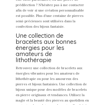
prédilection ? N’hésitez pas à me contacter
afin de voir si une création personnalisable
est possible. Plus d’une centaine de pierres
semi-précieuses sont utilisées dans la
confection des bijoux fantaisie.
Une collection de
bracelets aux bonnes
énergies pour les
amateurs de
lithothérapie
Retrouvez une collection de bracelets aux
énergies vibrantes pour les amateurs de
lithothérapie ou pour les amoureux des
pierres et bijoux fantaisies. Une collection de
bijoux unique pour des modèles de bracelets
en pierre originaux et tendances. Utilisez la
magie et la beauté des pierres au quotidien en