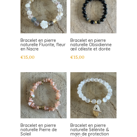
Bracelet en pierre
Bracelet en pierre
naturelle Fluorite, fleur
naturelle Obsidienne
en Nacre
œil céleste et dorée
€
15,00
€
15,00
Bracelet en pierre
Bracelet en pierre
naturelle Pierre de
naturelle Sélénite &
Soleil
main de protection