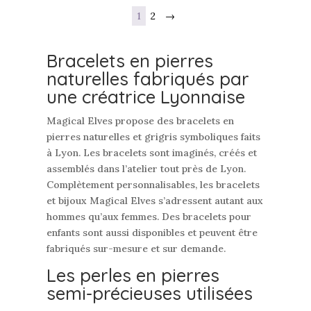
1
2
→
Bracelets en pierres
naturelles fabriqués par
une créatrice Lyonnaise
Magical Elves propose des bracelets en
pierres naturelles et grigris symboliques faits
à Lyon. Les bracelets sont imaginés, créés et
assemblés dans l’atelier tout près de Lyon.
Complètement personnalisables, les bracelets
et bijoux Magical Elves s’adressent autant aux
hommes qu’aux femmes. Des bracelets pour
enfants sont aussi disponibles et peuvent être
fabriqués sur-mesure et sur demande.
Les perles en pierres
semi-précieuses utilisées