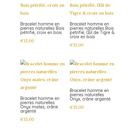
Bracelet homme en
Bracelet homme en
pierres naturelles Bois
pierres naturelles Bois
pétrifié, croix en bois
pétrifié, Œil de Tigre &
croix en bois
€
15,00
€
15,00
Bracelet homme en
pierres naturelles
Bracelet homme en
Onyx, crâne argenté
pierres naturelles
Onyx mates, crâne
€
15,00
argenté
€
15,00