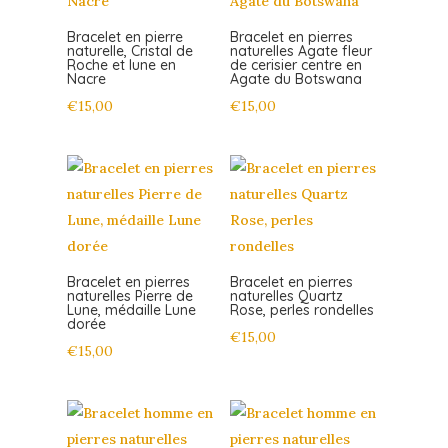
Bracelet en pierre
Bracelet en pierres
naturelle, Cristal de
naturelles Agate fleur
Roche et lune en
de cerisier centre en
Nacre
Agate du Botswana
€
15,00
€
15,00
Bracelet en pierres
Bracelet en pierres
naturelles Pierre de
naturelles Quartz
Lune, médaille Lune
Rose, perles rondelles
dorée
€
15,00
€
15,00