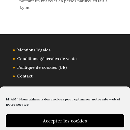
portant un bracelet en perles naturelles fait à
Lyon.
Mentions légales
Conditions générales de vente
Politique de cookies (UE)
Contact
MIAM ! Nous utilisons des cookies pour optimiser notre site web et
notre service.
Accepter les cookies