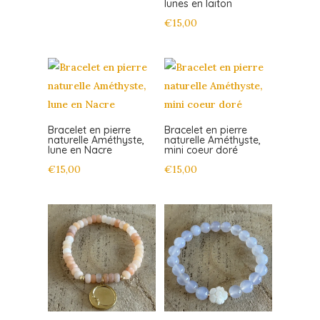
lunes en laiton
€
15,00
Bracelet en pierre
Bracelet en pierre
naturelle Améthyste,
naturelle Améthyste,
lune en Nacre
mini coeur doré
€
15,00
€
15,00