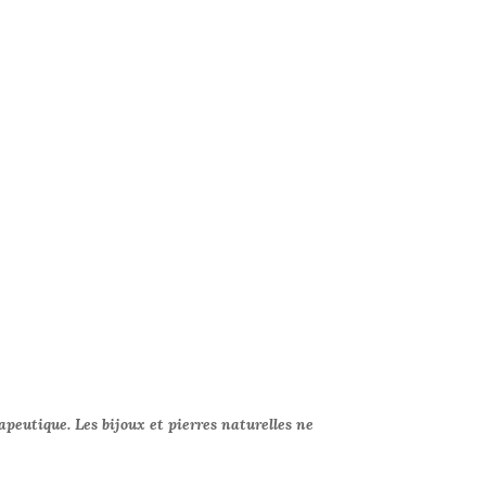
apeutique. Les bijoux et pierres naturelles ne