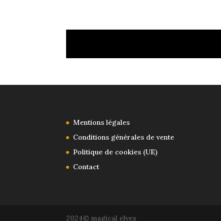
Mentions légales
Conditions générales de vente
Politique de cookies (UE)
Contact
2024© magical elves