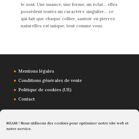
le sont. Une nuance, une forme, un éclat… elles
possèdent toutes un caractère singulier… ce
qui fait que chaque collier, sautoir en pierres
naturelles est unique, tout comme vous.
Mentions légales
Conditions générales de vente
Politique de cookies (UE)
Contact
MIAM ! Nous utilisons des cookies pour optimiser notre site web et
notre service.