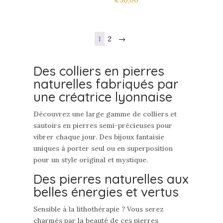
1
2
→
Des colliers en pierres
naturelles fabriqués par
une créatrice lyonnaise
Découvrez une large gamme de colliers et
sautoirs en pierres semi-précieuses pour
vibrer chaque jour. Des bijoux fantaisie
uniques à porter seul ou en superposition
pour un style original et mystique.
Des pierres naturelles aux
belles énergies et vertus
Sensible à la lithothérapie ? Vous serez
charmés par la beauté de ces pierres