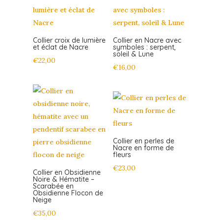
Collier croix de lumière
Collier en Nacre avec
et éclat de Nacre
symboles : serpent,
soleil & Lune
€
22,00
€
16,00
Collier en perles de
Nacre en forme de
fleurs
€
23,00
Collier en Obsidienne
Noire & Hématite –
Scarabée en
Obsidienne Flocon de
Neige
€
35,00