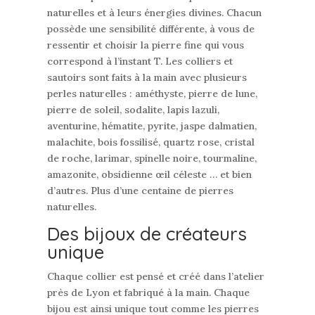
naturelles et à leurs énergies divines. Chacun
possède une sensibilité différente, à vous de
ressentir et choisir la pierre fine qui vous
correspond à l’instant T. Les colliers et
sautoirs sont faits à la main avec plusieurs
perles naturelles : améthyste, pierre de lune,
pierre de soleil, sodalite, lapis lazuli,
aventurine, hématite, pyrite, jaspe dalmatien,
malachite, bois fossilisé, quartz rose, cristal
de roche, larimar, spinelle noire, tourmaline,
amazonite, obsidienne œil céleste … et bien
d’autres. Plus d’une centaine de pierres
naturelles.
Des bijoux de créateurs
unique
Chaque collier est pensé et créé dans l’atelier
près de Lyon et fabriqué à la main. Chaque
bijou est ainsi unique tout comme les pierres