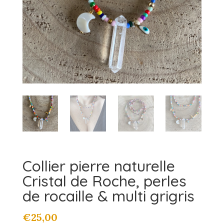
Collier pierre naturelle
Cristal de Roche, perles
de rocaille & multi grigris
€
25,00