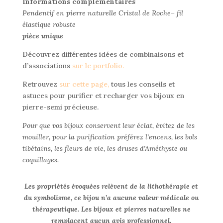
Informations complémentaires
Pendentif en pierre naturelle Cristal de Roche– fil
élastique robuste
pièce unique
Découvrez différentes idées de combinaisons et
d’associations
sur le portfolio.
Retrouvez
sur cette page
,
tous les conseils et
astuces pour purifier et recharger vos bijoux en
pierre-semi précieuse.
Pour que vos bijoux conservent leur éclat, évitez de les
mouiller, pour la purification préférez l’encens, les bols
tibétains, les fleurs de vie, les druses d’Améthyste ou
coquillages.
Les propriétés évoquées relèvent de la lithothérapie et
du symbolisme, ce bijou n’a aucune valeur médicale ou
thérapeutique. Les bijoux et pierres naturelles ne
remplacent aucun avis professionnel.