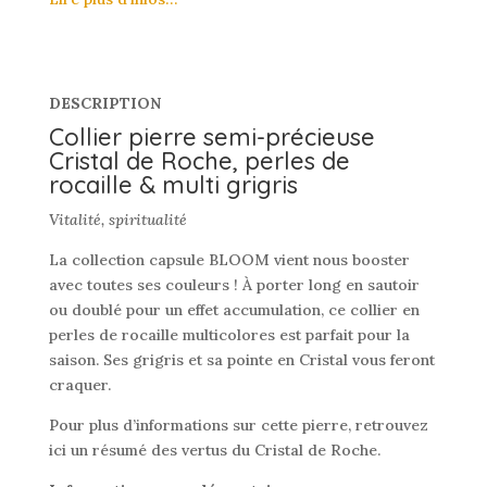
DESCRIPTION
Collier pierre semi-précieuse
Cristal de Roche, perles de
rocaille & multi grigris
Vitalité, spiritualité
La collection capsule BLOOM vient nous booster
avec toutes ses couleurs ! À porter long en sautoir
ou doublé pour un effet accumulation, ce collier en
perles de rocaille multicolores est parfait pour la
saison. Ses grigris et sa pointe en Cristal vous feront
craquer.
Pour plus d’informations sur cette pierre, retrouvez
ici un résumé des vertus du Cristal de Roche.