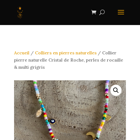
Accueil
/
Colliers en pierres naturelles
/ Collier
pierre naturelle Cristal de Roche, perles de rocaille
& multi grigris