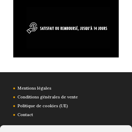
Mentions légales
Conditions générales de vente
Politique de cookies (UE)
Contact