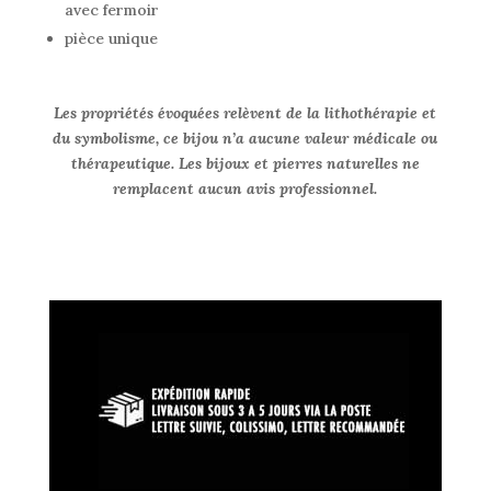
avec fermoir
pièce unique
Les propriétés évoquées relèvent de la lithothérapie et
du symbolisme, ce bijou n’a aucune valeur médicale ou
thérapeutique. Les bijoux et pierres naturelles ne
remplacent aucun avis professionnel.