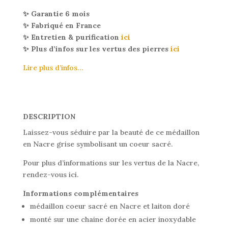
✨ Garantie 6 mois
✨ Fabriqué en France
✨ Entretien & purification
ici
✨ Plus d’infos sur les vertus des pierres
ici
Lire plus d’infos…
DESCRIPTION
Laissez-vous séduire par la beauté de ce médaillon
en Nacre grise symbolisant un coeur sacré.
Pour plus d’informations sur les vertus de la Nacre,
rendez-vous ici.
Informations complémentaires
médaillon coeur sacré en Nacre et laiton doré
monté sur une chaine dorée en acier inoxydable