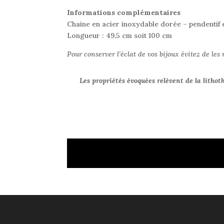
Informations complémentaires
Chaine en acier inoxydable dorée – pendentif 
Longueur : 49,5 cm soit 100 cm
Pour conserver l’éclat de vos bijoux évitez de les 
Les propriétés évoquées relèvent de la lithot