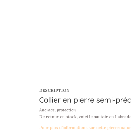
DESCRIPTION
Collier en pierre semi-pré
Ancrage, protection
De retour en stock, voici le sautoir en Labrado
Pour plus d’informations sur cette pierre natu