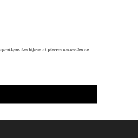
apeutique. Les bijoux et pierres naturelles ne