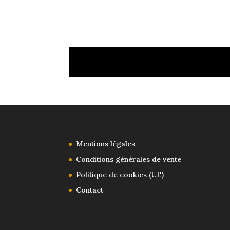
Mentions légales
Conditions générales de vente
Politique de cookies (UE)
Contact