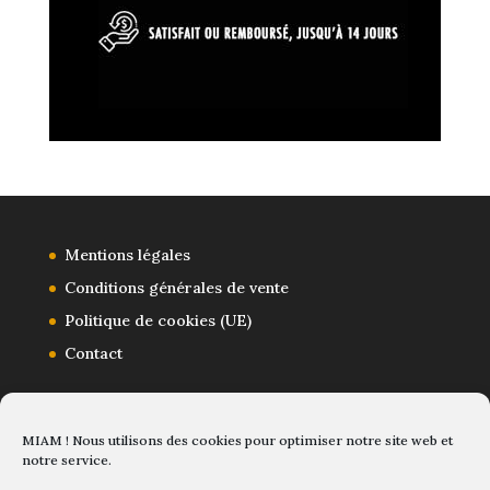
Mentions légales
Conditions générales de vente
Politique de cookies (UE)
Contact
MIAM ! Nous utilisons des cookies pour optimiser notre site web et
notre service.