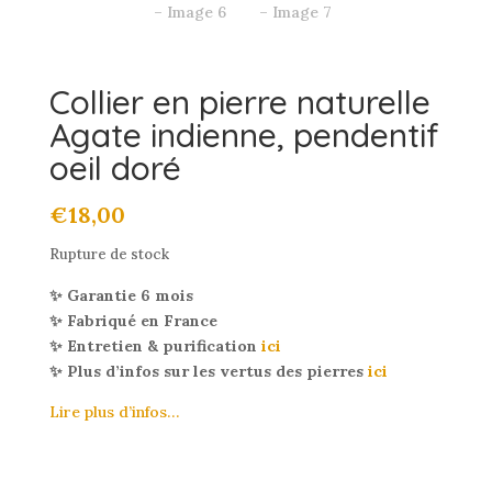
Collier en pierre naturelle
Agate indienne, pendentif
oeil doré
€
18,00
Rupture de stock
✨ Garantie 6 mois
✨ Fabriqué en France
✨ Entretien & purification
ici
✨ Plus d’infos sur les vertus des pierres
ici
Lire plus d’infos…