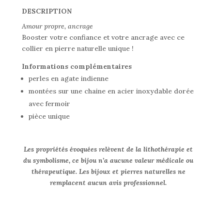
DESCRIPTION
Amour propre, ancrage
Booster votre confiance et votre ancrage avec ce
collier en pierre naturelle unique !
Informations complémentaires
perles en agate indienne
montées sur une chaine en acier inoxydable dorée
avec fermoir
pièce unique
Les propriétés évoquées relèvent de la lithothérapie et
du symbolisme, ce bijou n’a aucune valeur médicale ou
thérapeutique. Les bijoux et pierres naturelles ne
remplacent aucun avis professionnel.