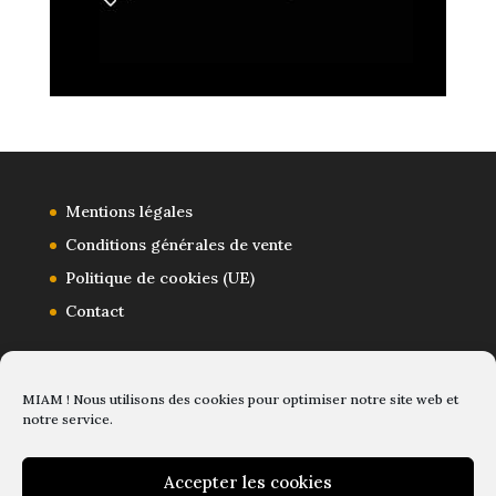
Mentions légales
Conditions générales de vente
Politique de cookies (UE)
Contact
MIAM ! Nous utilisons des cookies pour optimiser notre site web et
notre service.
Accepter les cookies