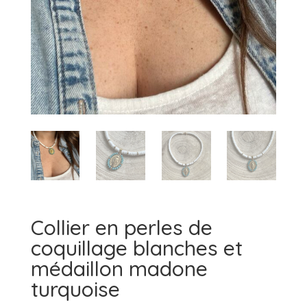
Collier en perles de
coquillage blanches et
médaillon madone
turquoise