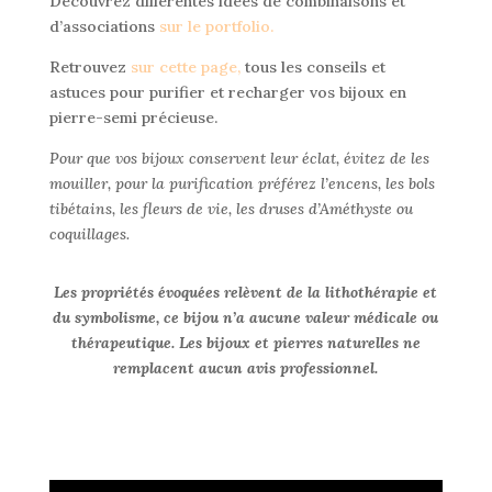
Découvrez différentes idées de combinaisons et
d’associations
sur le portfolio.
Retrouvez
sur cette page
,
tous les conseils et
astuces pour purifier et recharger vos bijoux en
pierre-semi précieuse.
Pour que vos bijoux conservent leur éclat, évitez de les
mouiller, pour la purification préférez l’encens, les bols
tibétains, les fleurs de vie, les druses d’Améthyste ou
coquillages.
Les propriétés évoquées relèvent de la lithothérapie et
du symbolisme, ce bijou n’a aucune valeur médicale ou
thérapeutique. Les bijoux et pierres naturelles ne
remplacent aucun avis professionnel.