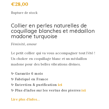
€
28,00
Rupture de stock
Collier en perles naturelles de
coquillage blanches et médaillon
madone turquoise
Féminité, amour
Le petit collier qui va vous accompagner tout l’été !
Un choker en coquillage blanc et un médaillon
madone pour des belles vibrations divines.
✨ Garantie 6 mois
✨ Fabriqué en France
✨ Entretien & purification
ici
✨ Plus d’infos sur les vertus des pierres
ici
Lire plus d’infos…