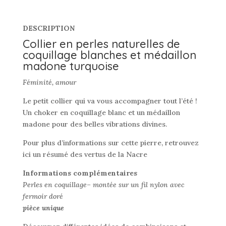
DESCRIPTION
Collier en perles naturelles de
coquillage blanches et médaillon
madone turquoise
Féminité, amour
Le petit collier qui va vous accompagner tout l’été !
Un choker en coquillage blanc et un médaillon
madone pour des belles vibrations divines.
Pour plus d’informations sur cette pierre, retrouvez
ici un résumé des vertus de la Nacre
Informations complémentaires
Perles en coquillage– montée sur un fil nylon avec
fermoir doré
pièce unique