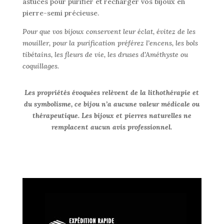
astuces pour purifier et recharger vos bijoux en
pierre-semi précieuse.
Pour que vos bijoux conservent leur éclat, évitez de les
mouiller, pour la purification préférez l’encens, les bols
tibétains, les fleurs de vie, les druses d’Améthyste ou
coquillages.
Les propriétés évoquées relèvent de la lithothérapie et
du symbolisme, ce bijou n’a aucune valeur médicale ou
thérapeutique. Les bijoux et pierres naturelles ne
remplacent aucun avis professionnel.