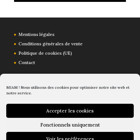
Mentions légales
Conditions générales de vente
Politique de cookies (UE)
Contact
MIAM ! Nous utilisons des cookies pour optimiser notre site web et
notre service.
Accepter les cookies
Fonctionnels uniquement
Voir les préférences