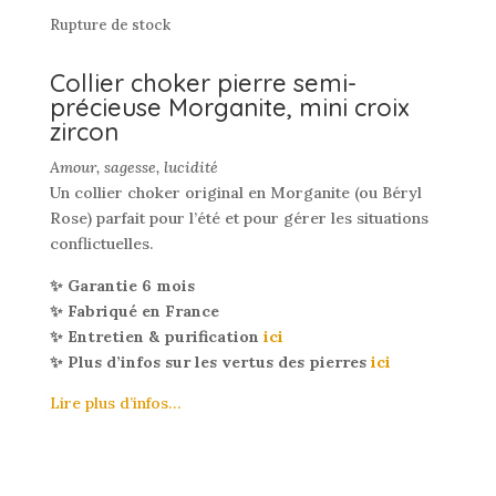
Rupture de stock
Collier choker pierre semi-
précieuse Morganite, mini croix
zircon
Amour, sagesse, lucidité
Un collier choker original en Morganite (ou Béryl
Rose) parfait pour l’été et pour gérer les situations
conflictuelles.
✨ Garantie 6 mois
✨ Fabriqué en France
✨ Entretien & purification
ici
✨ Plus d’infos sur les vertus des pierres
ici
Lire plus d’infos…