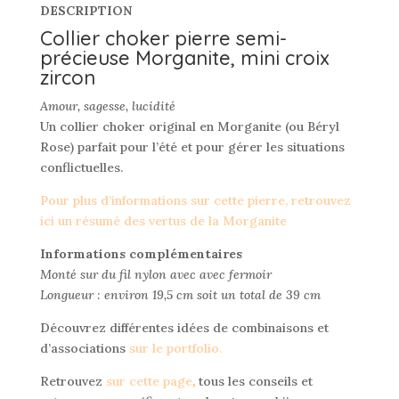
DESCRIPTION
Collier choker pierre semi-
précieuse Morganite, mini croix
zircon
Amour, sagesse, lucidité
Un collier choker original en Morganite (ou Béryl
Rose) parfait pour l’été et pour gérer les situations
conflictuelles.
Pour plus d’informations sur cette pierre, retrouvez
ici un résumé des vertus de la Morganite
Informations complémentaires
Monté sur du fil nylon avec avec fermoir
Longueur : environ 19,5 cm soit un total de 39 cm
Découvrez différentes idées de combinaisons et
d’associations
sur le portfolio.
Retrouvez
sur cette page
,
tous les conseils et