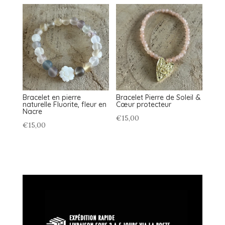
Bracelet en pierre
Bracelet Pierre de Soleil &
naturelle Fluorite, fleur en
Cœur protecteur
Nacre
€
15,00
€
15,00