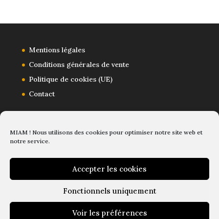
Mentions légales
Conditions générales de vente
Politique de cookies (UE)
Contact
MIAM ! Nous utilisons des cookies pour optimiser notre site web et
notre service.
Accepter les cookies
Fonctionnels uniquement
Voir les préférences