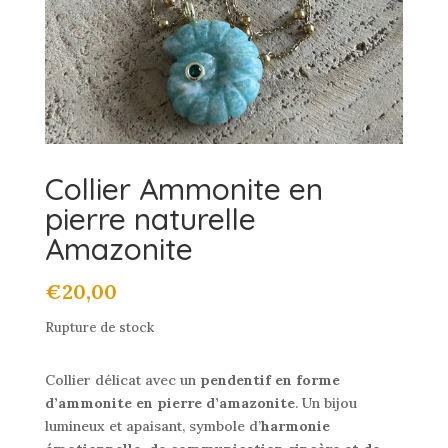
Collier Ammonite en
pierre naturelle
Amazonite
€
20,00
Rupture de stock
Collier délicat avec un
pendentif en forme
d’ammonite en pierre d’amazonite
. Un bijou
lumineux et apaisant, symbole d’
harmonie