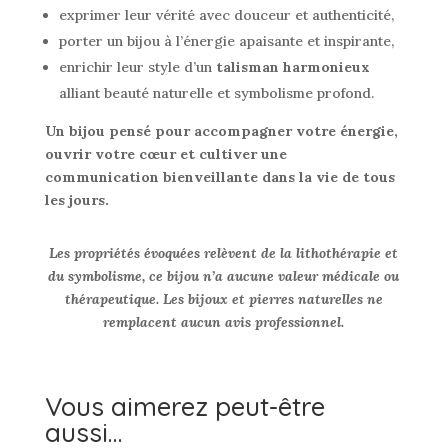
exprimer leur vérité avec douceur et authenticité,
porter un bijou à l’énergie apaisante et inspirante,
enrichir leur style d’un
talisman harmonieux
alliant beauté naturelle et symbolisme profond.
Un bijou pensé pour accompagner votre énergie,
ouvrir votre cœur et cultiver une
communication bienveillante dans la vie de tous
les jours.
Les propriétés évoquées relèvent de la lithothérapie et
du symbolisme, ce bijou n’a aucune valeur médicale ou
thérapeutique. Les bijoux et pierres naturelles ne
remplacent aucun avis professionnel.
Vous aimerez peut-être
aussi…