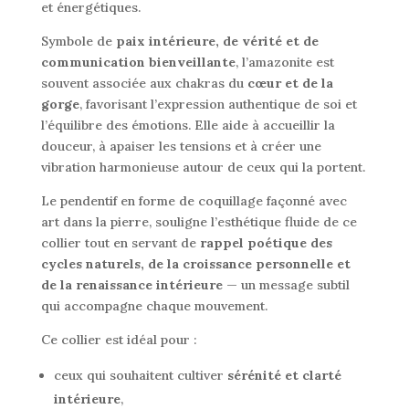
et énergétiques.
Symbole de
paix intérieure, de vérité et de
communication bienveillante
, l’amazonite est
souvent associée aux chakras du
cœur et de la
gorge
, favorisant l’expression authentique de soi et
l’équilibre des émotions. Elle aide à accueillir la
douceur, à apaiser les tensions et à créer une
vibration harmonieuse autour de ceux qui la portent.
Le pendentif en forme de coquillage façonné avec
art dans la pierre, souligne l’esthétique fluide de ce
collier tout en servant de
rappel poétique des
cycles naturels, de la croissance personnelle et
de la renaissance intérieure
— un message subtil
qui accompagne chaque mouvement.
Ce collier est idéal pour :
ceux qui souhaitent cultiver
sérénité et clarté
intérieure
,