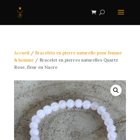
Accueil
/
Bracelets en pierre naturelle pour femme
& homme
/ Bracelet en pierres naturelles Quartz
Rose, fleur en Nacre