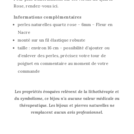
Rose, rendez-vous ici.
Informations complémentaires
perles naturelles quartz rose – 6mm – Fleur en
Nacre
monté sur un fil élastique robuste
taille : environ 16 cm – possibilité d’ajouter ou
d’enlever des perles, précisez votre tour de
poignet en commentaire au moment de votre
commande
Les propriétés évoquées relèvent de la lithothérapie et
du symbolisme, ce bijou n’a aucune valeur médicale ou
thérapeutique. Les bijoux et pierres naturelles ne
remplacent aucun avis professionnel.