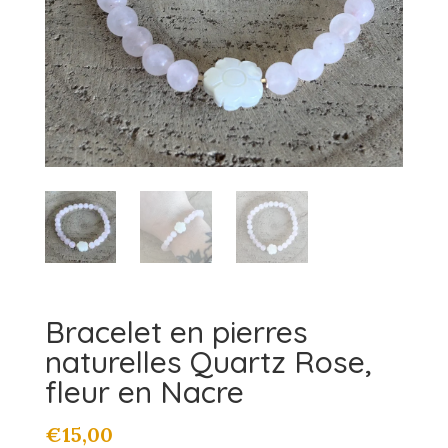
Bracelet en pierres
naturelles Quartz Rose,
fleur en Nacre
€
15,00