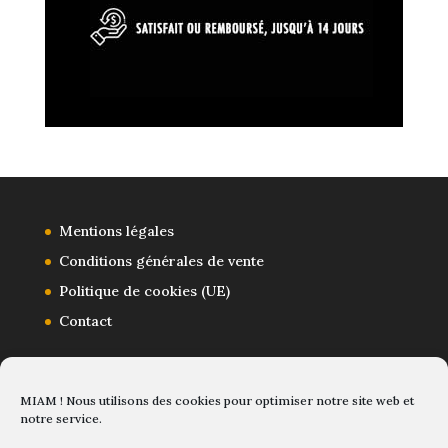
Mentions légales
Conditions générales de vente
Politique de cookies (UE)
Contact
MIAM ! Nous utilisons des cookies pour optimiser notre site web et
notre service.