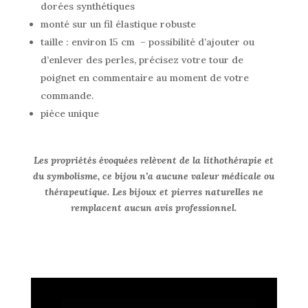
dorées synthétiques
monté sur un fil élastique robuste
taille : environ 15 cm – possibilité d’ajouter ou
d’enlever des perles, précisez votre tour de
poignet en commentaire au moment de votre
commande.
pièce unique
Les propriétés évoquées relèvent de la lithothérapie et
du symbolisme, ce bijou n’a aucune valeur médicale ou
thérapeutique. Les bijoux et pierres naturelles ne
remplacent aucun avis professionnel.