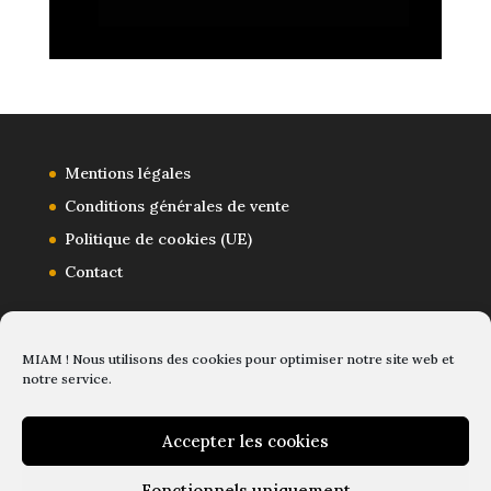
Mentions légales
Conditions générales de vente
Politique de cookies (UE)
Contact
MIAM ! Nous utilisons des cookies pour optimiser notre site web et
notre service.
Accepter les cookies
Fonctionnels uniquement