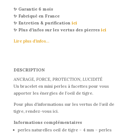
✨ Garantie 6 mois
✨ Fabriqué en France
✨ Entretien & purification
ici
✨ Plus d’infos sur les vertus des pierres
ici
Lire plus d’infos…
DESCRIPTION
ANCRAGE, FORCE, PROTECTION, LUCIDITÉ
Un bracelet en mini perles à facettes pour vous
apporter les énergies de l’oeil de tigre.
Pour plus d’informations sur les vertus de l’œil de
tigre, rendez-vous ici.
Informations complémentaires
perles naturelles oeil de tigre – 4 mm – perles