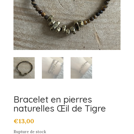
Bracelet en pierres
naturelles Œil de Tigre
€
13,00
Rupture de stock