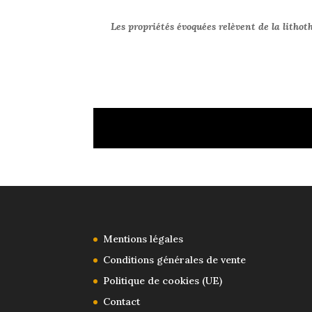
Les propriétés évoquées relèvent de la lithot
Mentions légales
Conditions générales de vente
Politique de cookies (UE)
Contact