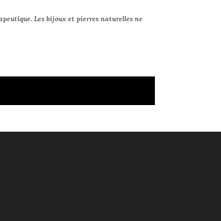
apeutique. Les bijoux et pierres naturelles ne