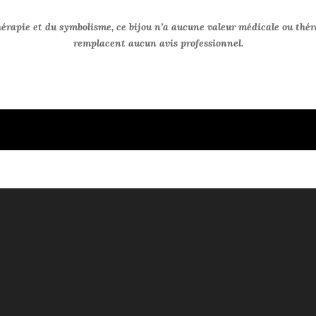
hérapie et du symbolisme, ce bijou n’a aucune valeur médicale ou thér
remplacent aucun avis professionnel.