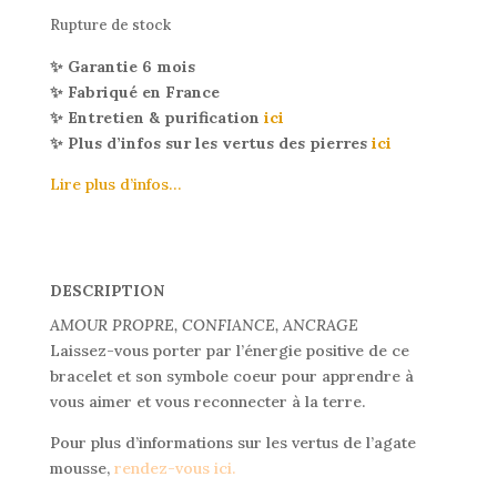
Rupture de stock
✨ Garantie 6 mois
✨ Fabriqué en France
✨ Entretien & purification
ici
✨ Plus d’infos sur les vertus des pierres
ici
Lire plus d’infos…
DESCRIPTION
AMOUR PROPRE, CONFIANCE, ANCRAGE
Laissez-vous porter par l’énergie positive de ce
bracelet et son symbole coeur pour apprendre à
vous aimer et vous reconnecter à la terre.
Pour plus d’informations sur les vertus de l’agate
mousse,
rendez-vous ici.