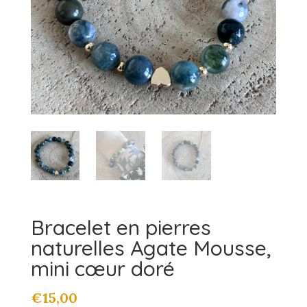
Bracelet en pierres
naturelles Agate Mousse,
mini cœur doré
€
15,00