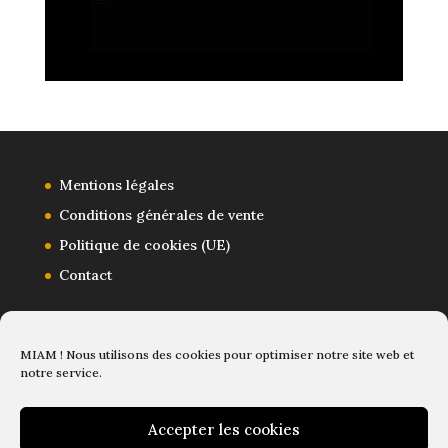
Mentions légales
Conditions générales de vente
Politique de cookies (UE)
Contact
MIAM ! Nous utilisons des cookies pour optimiser notre site web et
notre service.
Accepter les cookies