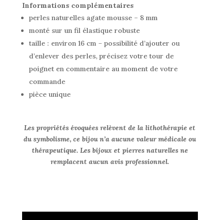
Informations complémentaires
perles naturelles agate mousse – 8 mm
monté sur un fil élastique robuste
taille : environ 16 cm – possibilité d’ajouter ou
d’enlever des perles, précisez votre tour de
poignet en commentaire au moment de votre
commande
pièce unique
Les propriétés évoquées relèvent de la lithothérapie et
du symbolisme, ce bijou n’a aucune valeur médicale ou
thérapeutique. Les bijoux et pierres naturelles ne
remplacent aucun avis professionnel.