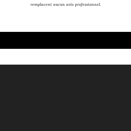
remplacent aucun avis professionnel.