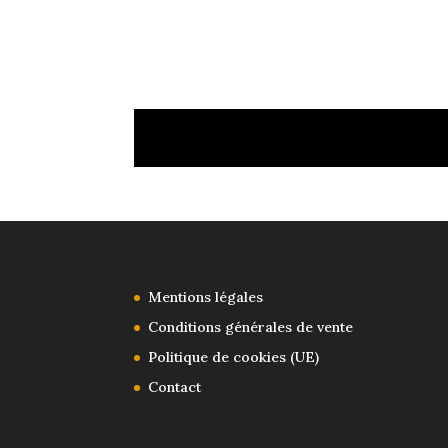
Mentions légales
Conditions générales de vente
Politique de cookies (UE)
Contact