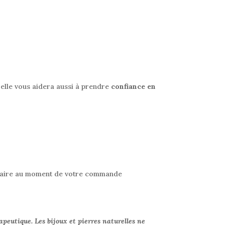
, elle vous aidera aussi à prendre
confiance en
mentaire au moment de votre commande
apeutique. Les bijoux et pierres naturelles ne