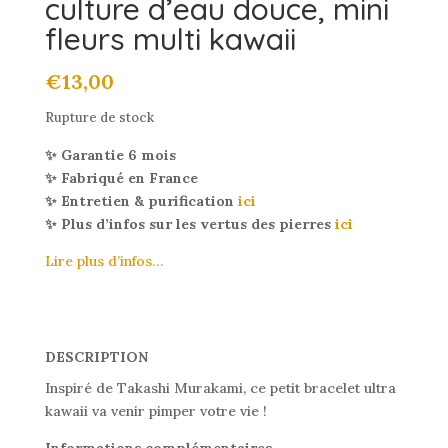
culture d’eau douce, mini
fleurs multi kawaii
€
13,00
Rupture de stock
✨ Garantie 6 mois
✨ Fabriqué en France
✨ Entretien & purification
ici
✨ Plus d’infos sur les vertus des pierres
ici
Lire plus d’infos…
DESCRIPTION
Inspiré de Takashi Murakami, ce petit bracelet ultra
kawaii va venir pimper votre vie !