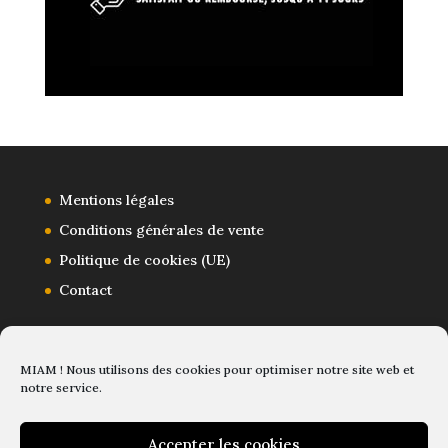
Mentions légales
Conditions générales de vente
Politique de cookies (UE)
Contact
MIAM ! Nous utilisons des cookies pour optimiser notre site web et
notre service.
Accepter les cookies