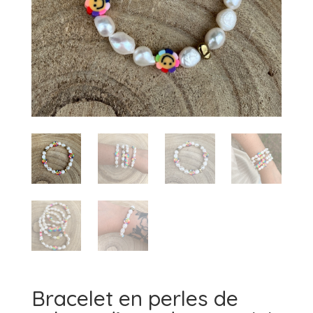
Bracelet en perles de