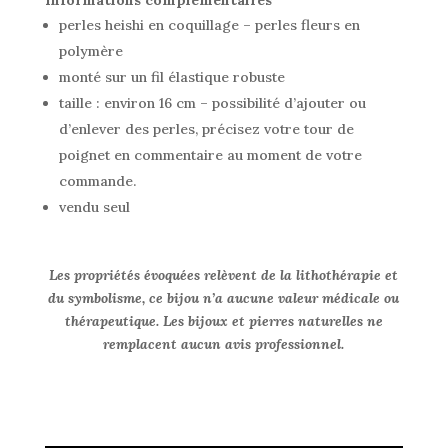
Informations complémentaires
perles heishi en coquillage – perles fleurs en
polymère
monté sur un fil élastique robuste
taille : environ 16 cm – possibilité d’ajouter ou
d’enlever des perles, précisez votre tour de
poignet en commentaire au moment de votre
commande.
vendu seul
Les propriétés évoquées relèvent de la lithothérapie et
du symbolisme, ce bijou n’a aucune valeur médicale ou
thérapeutique. Les bijoux et pierres naturelles ne
remplacent aucun avis professionnel.