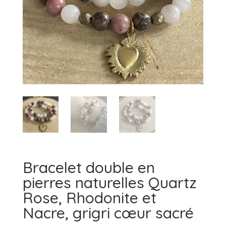
Bracelet double en
pierres naturelles Quartz
Rose, Rhodonite et
Nacre, grigri cœur sacré