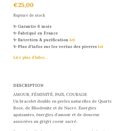
€
25,00
Rupture de stock
✨ Garantie 6 mois
✨ Fabriqué en France
✨ Entretien & purification
ici
✨ Plus d’infos sur les vertus des pierres
ici
Lire plus d’infos…
DESCRIPTION
AMOUR, FÉMINITÉ, PAIX, COURAGE
Un bracelet double en perles naturelles de Quartz
Rose, de Rhodonite et de Nacre. Energies
apaisantes, énergies d’amour et de douceur
associées au grigri coeur sacré.