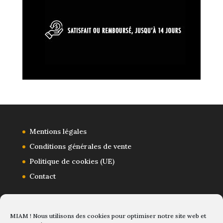
Mentions légales
Conditions générales de vente
Politique de cookies (UE)
Contact
MIAM ! Nous utilisons des cookies pour optimiser notre site web et