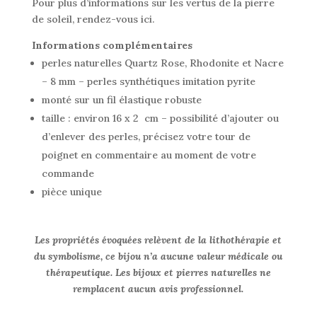
Pour plus d’informations sur les vertus de la pierre
de soleil, rendez-vous ici.
Informations complémentaires
perles naturelles Quartz Rose, Rhodonite et Nacre
– 8 mm – perles synthétiques imitation pyrite
monté sur un fil élastique robuste
taille : environ 16 x 2 cm – possibilité d’ajouter ou
d’enlever des perles, précisez votre tour de
poignet en commentaire au moment de votre
commande
pièce unique
Les propriétés évoquées relèvent de la lithothérapie et
du symbolisme, ce bijou n’a aucune valeur médicale ou
thérapeutique. Les bijoux et pierres naturelles ne
remplacent aucun avis professionnel.