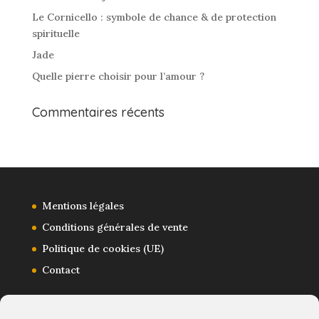
Le Cornicello : symbole de chance & de protection
spirituelle
Jade
Quelle pierre choisir pour l’amour ?
Commentaires récents
Mentions légales
Conditions générales de vente
Politique de cookies (UE)
Contact