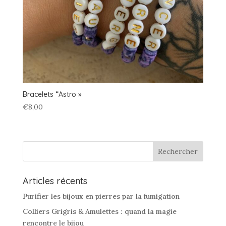
Bracelets “Astro »
€
8,00
Articles récents
Purifier les bijoux en pierres par la fumigation
Colliers Grigris & Amulettes : quand la magie
rencontre le bijou