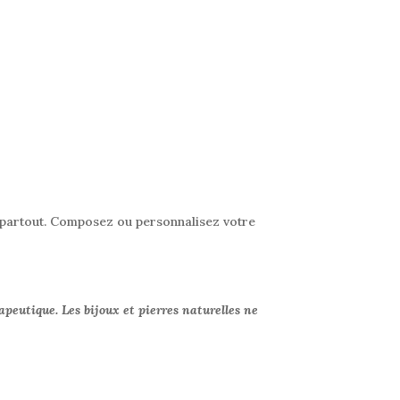
 partout. Composez ou personnalisez votre
apeutique. Les bijoux et pierres naturelles ne