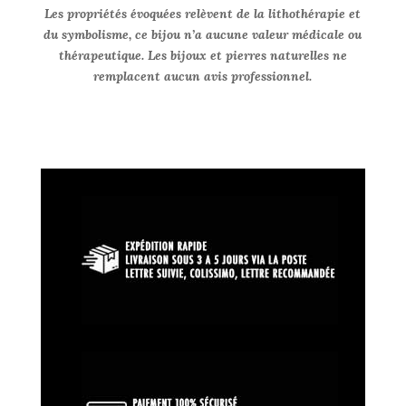
Les propriétés évoquées relèvent de la lithothérapie et
du symbolisme, ce bijou n’a aucune valeur médicale ou
thérapeutique. Les bijoux et pierres naturelles ne
remplacent aucun avis professionnel.