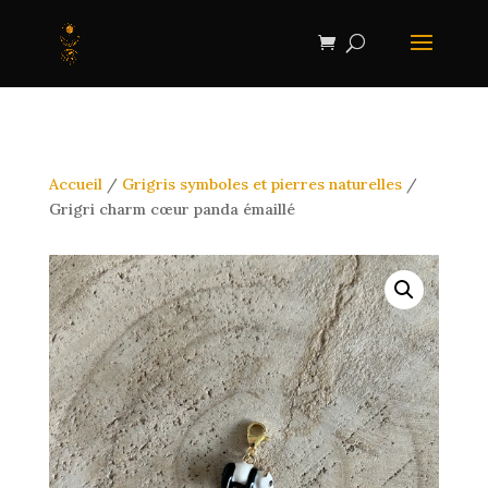
Accueil
/
Grigris symboles et pierres naturelles
/
Grigri charm cœur panda émaillé