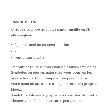
DESCRIPTION
Craquez pour cet adorable panda émaillé en 3D,
ultra mignon.
à porter seul ou en accumulation
amovible
vendu sans chaîne
Découvrez toute la collection de charms amovibles.
Symboles ou pierres naturelles, vous pourrez les
accrocher partout. Composez ou personnalisez
votre bijou ou ajoutez-les simplement à vos propres
bijoux.
Amulettes, talismans, grigris, avec eux boostez votre
chance, votre bonheur et votre prospérité.