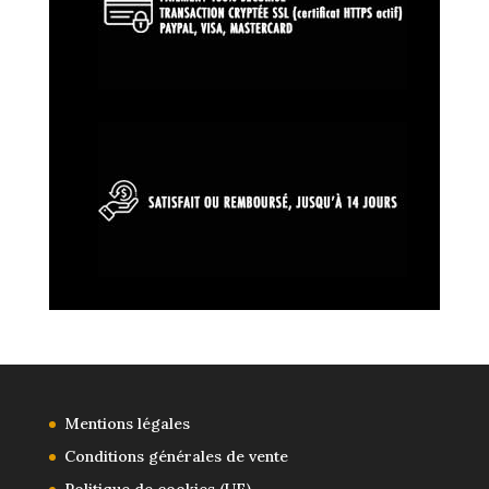
Mentions légales
Conditions générales de vente