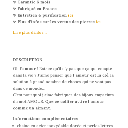
✨ Garantie 6 mois
✨ Fabriqué en France
✨ Entretien & purification
ici
✨ Plus d’infos sur les vertus des pierres
ici
Lire plus d’infos…
DESCRIPTION
Oh
l’amour
! Est-ce qu’il n’y pas que ça qui compte
dans la vie ? J’aime penser que
l’amour est la clé
, la
solution à grand nombre de choses qui ne vont pas
dans ce monde…
C’est pourquoi j’aime fabriquer des bijoux empreints
du mot AMOUR.
Que ce collier attire l’amour
comme un aimant.
Informations complémentaires
chaine en acier inoxydable dorée et perles lettres