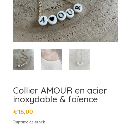
Collier AMOUR en acier
inoxydable & faïence
€
15,00
Rupture de stock