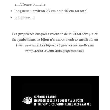
en faïence blanche
longueur : environ 23 cm soit 46 cm au total
pièce unique
Les propriétés évoquées relèvent de la lithothérapie et
du symbolisme, ce bijou n’a aucune valeur médicale ou
thérapeutique. Les bijoux et pierres naturelles ne
remplacent aucun avis professionnel.