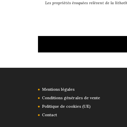
Les propriétés évoquées relèvent de la lithot
Mentions légales
Conditions générales de vente
Politique de cookies (UE)
Contact