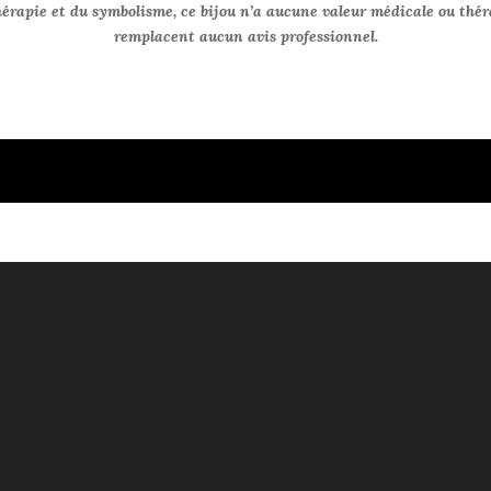
hérapie et du symbolisme, ce bijou n’a aucune valeur médicale ou thér
remplacent aucun avis professionnel.