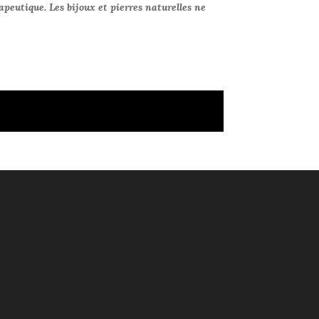
apeutique. Les bijoux et pierres naturelles ne