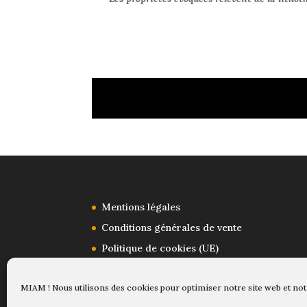
Mentions légales
Conditions générales de vente
Politique de cookies (UE)
Contact
MIAM ! Nous utilisons des cookies pour optimiser notre site web et not