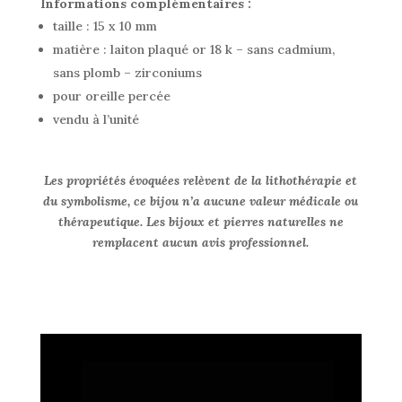
Informations complémentaires :
taille : 15 x 10 mm
matière : laiton plaqué or 18 k – sans cadmium,
sans plomb – zirconiums
pour oreille percée
vendu à l’unité
Les propriétés évoquées relèvent de la lithothérapie et
du symbolisme, ce bijou n’a aucune valeur médicale ou
thérapeutique. Les bijoux et pierres naturelles ne
remplacent aucun avis professionnel.