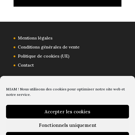
Mentions légales
Conditions générales de vente
Politique de cookies (UE)
Contact
MIAM ! Nous utilisons des cookies pour optimiser notre site web et
notre service.
Accepter les cookies
Fonctionnels uniquement