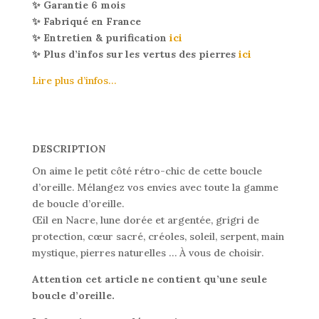
✨ Garantie 6 mois
✨ Fabriqué en France
✨ Entretien & purification
ici
✨ Plus d’infos sur les vertus des pierres
ici
Lire plus d’infos…
DESCRIPTION
On aime le petit côté rétro-chic de cette boucle
d’oreille. Mélangez vos envies avec toute la gamme
de boucle d’oreille.
Œil en Nacre, lune dorée et argentée, grigri de
protection, cœur sacré, créoles, soleil, serpent, main
mystique, pierres naturelles … À vous de choisir.
Attention cet article ne contient qu’une seule
boucle d’oreille.